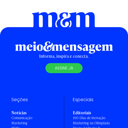
Informa, inspira e conecta.
ASSINE JÁ
Seções
Especiais
Notícias
Editoriais
Comunicação
100 Dias de Inovação
Marketing
Marketing na Olimpíada