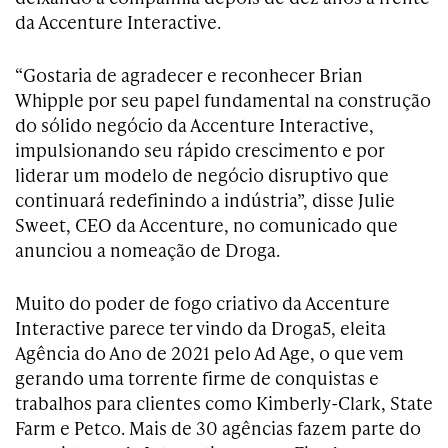
da Accenture Interactive.
“Gostaria de agradecer e reconhecer Brian
Whipple por seu papel fundamental na construção
do sólido negócio da Accenture Interactive,
impulsionando seu rápido crescimento e por
liderar um modelo de negócio disruptivo que
continuará redefinindo a indústria”, disse Julie
Sweet, CEO da Accenture, no comunicado que
anunciou a nomeação de Droga.
Muito do poder de fogo criativo da Accenture
Interactive parece ter vindo da Droga5, eleita
Agência do Ano de 2021 pelo Ad Age, o que vem
gerando uma torrente firme de conquistas e
trabalhos para clientes como Kimberly-Clark, State
Farm e Petco. Mais de 30 agências fazem parte do