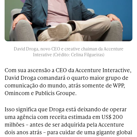
David Droga, novo CEO e creative chaiman da Accenture
Interative (Crédito: Celina Filgueiras)
Com sua ascensão a CEO da Accenture Interactive,
David Droga comandará o quarto maior grupo de
comunicação do mundo, atrás somente de WPP,
Omincom e Publicis Groupe.
Isso significa que Droga está deixando de operar
uma agência com receita estimada em US$ 200
milhões – antes de ser adquirida pela Accenture
dois anos atrás – para cuidar de uma gigante global