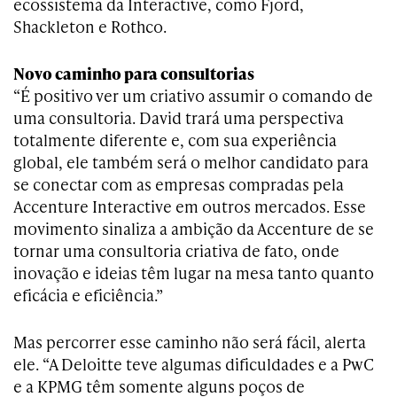
ecossistema da Interactive, como Fjord,
Shackleton e Rothco.
Novo caminho para consultorias
“É positivo ver um criativo assumir o comando de
uma consultoria. David trará uma perspectiva
totalmente diferente e, com sua experiência
global, ele também será o melhor candidato para
se conectar com as empresas compradas pela
Accenture Interactive em outros mercados. Esse
movimento sinaliza a ambição da Accenture de se
tornar uma consultoria criativa de fato, onde
inovação e ideias têm lugar na mesa tanto quanto
eficácia e eficiência.”
Mas percorrer esse caminho não será fácil, alerta
ele. “A Deloitte teve algumas dificuldades e a PwC
e a KPMG têm somente alguns poços de