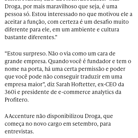
Droga, por mais maravilhoso que seja, é uma
pessoa só. Estou interessado no que motivou ele a
aceitar a função, com certeza é um desafio muito
diferente para ele, em um ambiente e cultura
bastante diferentes.”
“Estou surpreso. Não o via como um cara de
grande empresa. Quando você é fundador e tem o
nome na porta, há uma certa permissão e poder
que você pode não conseguir traduzir em uma
empresa maior”, diz Sarah Hoftetter, ex-CEO da
360i e presidente de e-commerce analytics da
Profitero.
A Accenture não disponibilizou Droga, que
começa no novo cargo em setembro, para
entrevistas.