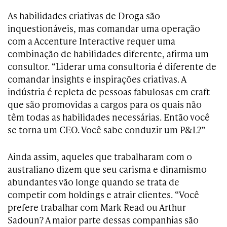
As habilidades criativas de Droga são
inquestionáveis, mas comandar uma operação
com a Accenture Interactive requer uma
combinação de habilidades diferente, afirma um
consultor. “Liderar uma consultoria é diferente de
comandar insights e inspirações criativas. A
indústria é repleta de pessoas fabulosas em craft
que são promovidas a cargos para os quais não
têm todas as habilidades necessárias. Então você
se torna um CEO. Você sabe conduzir um P&L?”
Ainda assim, aqueles que trabalharam com o
australiano dizem que seu carisma e dinamismo
abundantes vão longe quando se trata de
competir com holdings e atrair clientes. “Você
prefere trabalhar com Mark Read ou Arthur
Sadoun? A maior parte dessas companhias são