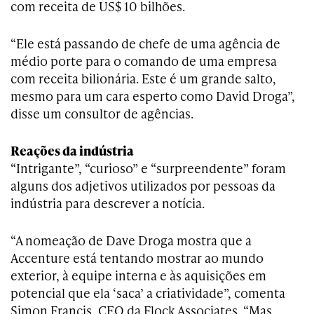
com receita de US$ 10 bilhões.
“Ele está passando de chefe de uma agência de
médio porte para o comando de uma empresa
com receita bilionária. Este é um grande salto,
mesmo para um cara esperto como David Droga”,
disse um consultor de agências.
Reações da indústria
“Intrigante”, “curioso” e “surpreendente” foram
alguns dos adjetivos utilizados por pessoas da
indústria para descrever a notícia.
“A nomeação de Dave Droga mostra que a
Accenture está tentando mostrar ao mundo
exterior, à equipe interna e às aquisições em
potencial que ela ‘saca’ a criatividade”, comenta
Simon Francis, CEO da Flock Associates. “Mas