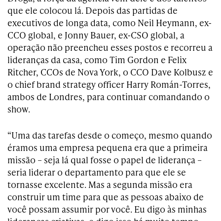
que ele colocou lá. Depois das partidas de
executivos de longa data, como Neil Heymann, ex-
CCO global, e Jonny Bauer, ex-CSO global, a
operação não preencheu esses postos e recorreu a
lideranças da casa, como Tim Gordon e Felix
Ritcher, CCOs de Nova York, o CCO Dave Kolbusz e
o chief brand strategy officer Harry Román-Torres,
ambos de Londres, para continuar comandando o
show.
“Uma das tarefas desde o começo, mesmo quando
éramos uma empresa pequena era que a primeira
missão – seja lá qual fosse o papel de liderança –
seria liderar o departamento para que ele se
tornasse excelente. Mas a segunda missão era
construir um time para que as pessoas abaixo de
você possam assumir por você. Eu digo às minhas