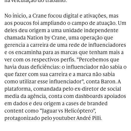
No ínicio, a Crane focou digital e ativações, mas
aos poucos foi ampliando o campo de atuação. Um
deles deu origem a uma unidade independente
chamada Nation by Crane, uma operação que
gerencia a carreira de uma rede de influenciadores
e os encaminha para as marcas que tenham mais a
ver com os respectivos perfis. “Percebemos que
havia duas deficiências: o influenciador não sabia o
que fazer com sua carreira e a marca não sabia
como utilizar esse influenciador”, conta Baron. A
plataforma, comandada pelo ex-diretor de social
media da agência, conta com dashboards apoiados
em dados e deu origem a cases de branded
content como “Jaguar vs Helicóptero”,
protagonizado pelo youtuber André Pilli.