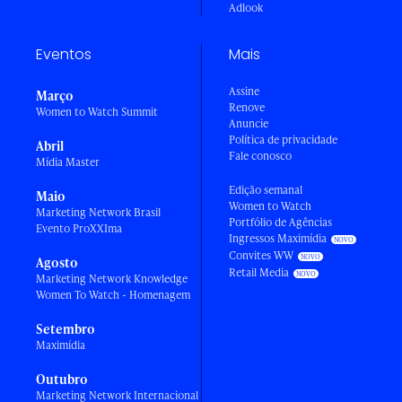
Adlook
Eventos
Mais
Assine
Março
Renove
Women to Watch Summit
Anuncie
Política de privacidade
Abril
Fale conosco
Mídia Master
Edição semanal
Maio
Women to Watch
Marketing Network Brasil
Portfólio de Agências
Evento ProXXIma
Ingressos Maximídia
Convites WW
Agosto
Retail Media
Marketing Network Knowledge
Women To Watch - Homenagem
Setembro
Maximídia
Outubro
Marketing Network Internacional