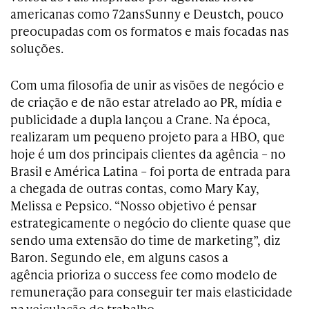
americanas como 72ansSunny e Deustch, pouco
preocupadas com os formatos e mais focadas nas
soluções.
Com uma filosofia de unir as visões de negócio e
de criação e de não estar atrelado ao PR, mídia e
publicidade a dupla lançou a Crane. Na época,
realizaram um pequeno projeto para a HBO, que
hoje é um dos principais clientes da agência – no
Brasil e América Latina – foi porta de entrada para
a chegada de outras contas, como Mary Kay,
Melissa e Pepsico. “Nosso objetivo é pensar
estrategicamente o negócio do cliente quase que
sendo uma extensão do time de marketing”, diz
Baron. Segundo ele, em alguns casos a
agência prioriza o success fee como modelo de
remuneração para conseguir ter mais elasticidade
na veiculação do trabalho.