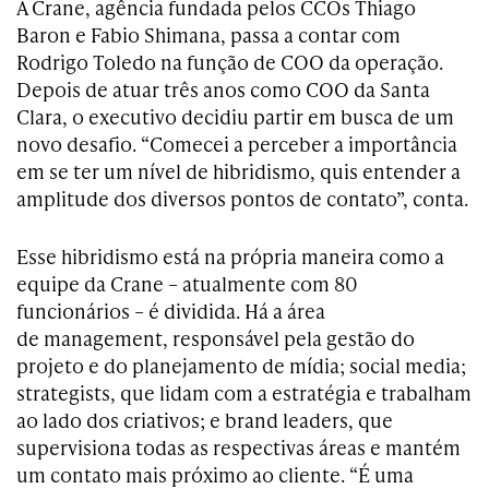
A Crane, agência fundada pelos CCOs Thiago
Baron e Fabio Shimana, passa a contar com
Rodrigo Toledo na função de COO da operação.
Depois de atuar três anos como COO da Santa
Clara, o executivo decidiu partir em busca de um
novo desafio. “Comecei a perceber a importância
em se ter um nível de hibridismo, quis entender a
amplitude dos diversos pontos de contato”, conta.
Esse hibridismo está na própria maneira como a
equipe da Crane – atualmente com 80
funcionários – é dividida. Há a área
de management, responsável pela gestão do
projeto e do planejamento de mídia; social media;
strategists, que lidam com a estratégia e trabalham
ao lado dos criativos; e brand leaders, que
supervisiona todas as respectivas áreas e mantém
um contato mais próximo ao cliente. “É uma