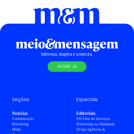
Informa, inspira e conecta.
ASSINE JÁ
Seções
Especiais
Notícias
Editoriais
Comunicação
100 Dias de Inovação
Marketing
Marketing na Olimpíada
Mídia
Drops Agências &