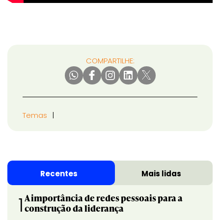
COMPARTILHE:
Temas
Recentes
Mais lidas
A importância de redes pessoais para a
1
construção da liderança