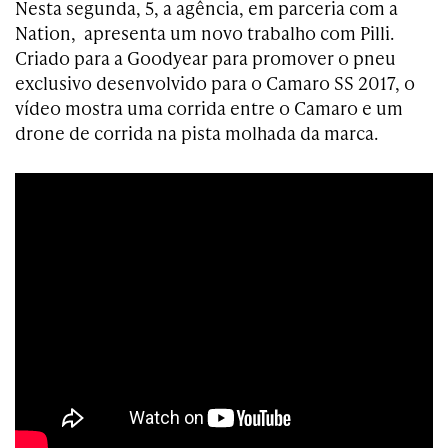
Nesta segunda, 5, a agência, em parceria com a
Nation, apresenta um novo trabalho com Pilli.
Criado para a Goodyear para promover o pneu
exclusivo desenvolvido para o Camaro SS 2017, o
vídeo mostra uma corrida entre o Camaro e um
drone de corrida na pista molhada da marca.