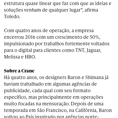
estrutura quase linear que faz com que as ideias e
soluções venham de qualquer lugar”, afirma
Toledo.
Com quatro anos de operação, a empresa
encerrou 2016 com um crescimento de 50%,
impulsionado por trabalhos fortemente voltados
para o digital para clientes como TNT, Jaguar,
Melissa e HBO.
Sobre a Crane
Há quatro anos, os designers Baron e Shimana já
haviam trabalhado em algumas agências de
publicidade, cada qual com seu formato
específico, mas principalmente em operações
muito focadas na mensuração. Depois de uma
temporada em São Francisco, na Califórnia, Baron
voltou ao País inspirado por agências norte-