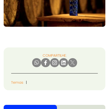
COMPARTILHE:
Temas