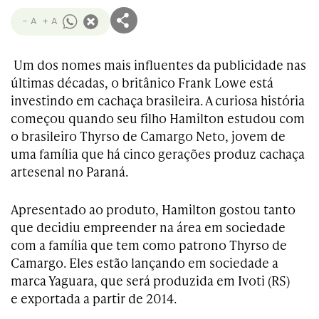
- A
+ A
Um dos nomes mais influentes da publicidade nas
últimas décadas, o britânico Frank Lowe está
investindo em cachaça brasileira. A curiosa história
começou quando seu filho Hamilton estudou com
o brasileiro Thyrso de Camargo Neto, jovem de
uma família que há cinco gerações produz cachaça
artesenal no Paraná.
Apresentado ao produto, Hamilton gostou tanto
que decidiu empreender na área em sociedade
com a família que tem como patrono Thyrso de
Camargo. Eles estão lançando em sociedade a
marca Yaguara, que será produzida em Ivoti (RS)
e exportada a partir de 2014.