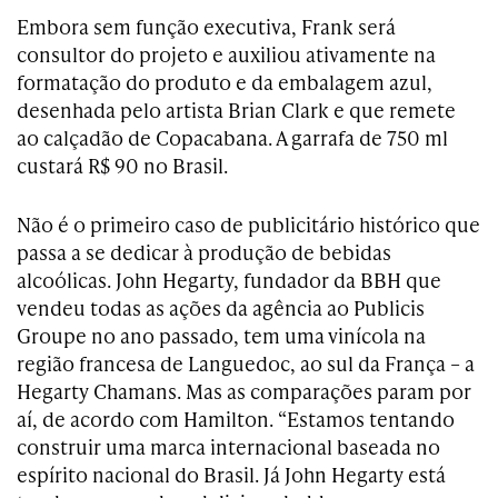
Embora sem função executiva, Frank será
consultor do projeto e auxiliou ativamente na
formatação do produto e da embalagem azul,
desenhada pelo artista Brian Clark e que remete
ao calçadão de Copacabana. A garrafa de 750 ml
custará R$ 90 no Brasil.
Não é o primeiro caso de publicitário histórico que
passa a se dedicar à produção de bebidas
alcoólicas. John Hegarty, fundador da BBH que
vendeu todas as ações da agência ao Publicis
Groupe no ano passado, tem uma vinícola na
região francesa de Languedoc, ao sul da França – a
Hegarty Chamans. Mas as comparações param por
aí, de acordo com Hamilton. “Estamos tentando
construir uma marca internacional baseada no
espírito nacional do Brasil. Já John Hegarty está