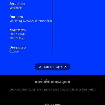
Setembro
Maximídia
Outubro
Marketing Network Internacional
Novembro
Effie Awards
Effie College
Dezembro
Caboré
VOLTAR AO TOPO
Copyright 2010 - 2026 • Meio & Mensagem - Todos os direitos Reservados