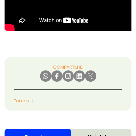
COMPARTILHE:
Temas