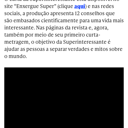
site “Enxergue Super” (clique
aqui
) e nas redes
sociais, a produção apresenta 12 conselhos que
são embasados cientificamente para uma vida mais
interessante. Nas páginas da revista e, agora,
também por meio de seu primeiro curta-
metragem, o objetivo da Superinteressante é
ajudar as pessoas a separar verdades e mitos sobre
o mundo.