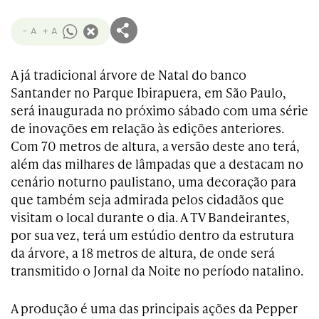
- A
+ A
A já tradicional árvore de Natal do banco
Santander no Parque Ibirapuera, em São Paulo,
será inaugurada no próximo sábado com uma série
de inovações em relação às edições anteriores.
Com 70 metros de altura, a versão deste ano terá,
além das milhares de lâmpadas que a destacam no
cenário noturno paulistano, uma decoração para
que também seja admirada pelos cidadãos que
visitam o local durante o dia. A TV Bandeirantes,
por sua vez, terá um estúdio dentro da estrutura
da árvore, a 18 metros de altura, de onde será
transmitido o Jornal da Noite no período natalino.
A produção é uma das principais ações da Pepper