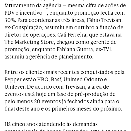
faturamento da agência — mesma cifra de ações de
PDV e incentivo —, enquanto promoção fecha com
30%. Para coordenar as três áreas, Fábio Trevisan,
ex-Conspiração, assumiu em outubro a função de
diretor de operações. Cali Ferreira, que estava na
The Marketing Store, chegou como gerente de
promoção; enquanto Fabiana Guerra, ex-TV1,
assumiu a gerência de planejamento.
Entre os clientes mais recentes conquistados pela
Pepper estão HBO, Basf, Unimed Odonto e
Unilever. De acordo com Trevisan, a área de
eventos está hoje em fase de pré-produção de
pelo menos 20 eventos já fechados ainda para o
final deste ano e os primeiros meses do próximo.
Há cinco anos atendendo às demandas