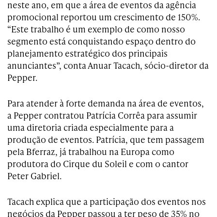
neste ano, em que a área de eventos da agência
promocional reportou um crescimento de 150%.
“Este trabalho é um exemplo de como nosso
segmento está conquistando espaço dentro do
planejamento estratégico dos principais
anunciantes”, conta Anuar Tacach, sócio-diretor da
Pepper.
Para atender à forte demanda na área de eventos,
a Pepper contratou Patrícia Corrêa para assumir
uma diretoria criada especialmente para a
produção de eventos. Patrícia, que tem passagem
pela Bferraz, já trabalhou na Europa como
produtora do Cirque du Soleil e com o cantor
Peter Gabriel.
Tacach explica que a participação dos eventos nos
negócios da Pepper passou a ter peso de 35% no