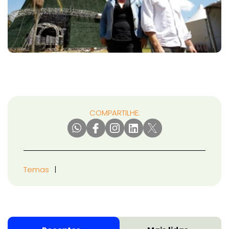
COMPARTILHE:
Temas