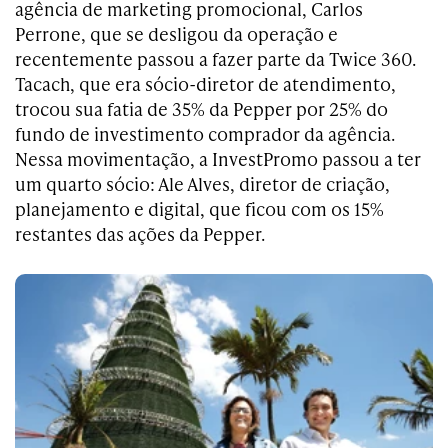
agência de marketing promocional, Carlos
Perrone, que se desligou da operação e
recentemente passou a fazer parte da Twice 360.
Tacach, que era sócio-diretor de atendimento,
trocou sua fatia de 35% da Pepper por 25% do
fundo de investimento comprador da agência.
Nessa movimentação, a InvestPromo passou a ter
um quarto sócio: Ale Alves, diretor de criação,
planejamento e digital, que ficou com os 15%
restantes das ações da Pepper.