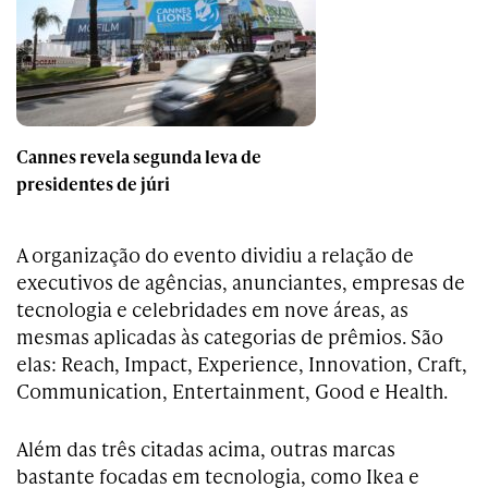
Cannes revela segunda leva de
presidentes de júri
A organização do evento dividiu a relação de
executivos de agências, anunciantes, empresas de
tecnologia e celebridades em nove áreas, as
mesmas aplicadas às categorias de prêmios. São
elas: Reach, Impact, Experience, Innovation, Craft,
Communication, Entertainment, Good e Health.
Além das três citadas acima, outras marcas
bastante focadas em tecnologia, como Ikea e