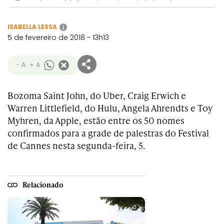
ISABELLA LESSA
i
5 de fevereiro de 2018 - 13h13
- A
+ A
Bozoma Saint John, do Uber, Craig Erwich e
Warren Littlefield, do Hulu, Angela Ahrendts e Toy
Myhren, da Apple, estão entre os 50 nomes
confirmados para a grade de palestras do Festival
de Cannes nesta segunda-feira, 5.
Relacionado