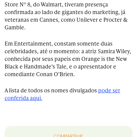
Store Nº 8, do Walmart, tiveram presença
confirmada ao lado de gigantes do marketing, já
veteranas em Cannes, como Unilever e Procter &
Gamble.
Em Entertainment, constam somente duas
celebridades, até o momento: a atriz Samira Wiley,
conhecida por seus papeis em Orange is the New
Black e Handmade’s Tale, e o apresentador e
comediante Conan O’Brien.
A lista de todos os nomes divulgados
pode ser
conferida aqui.
COMPARTILHE: