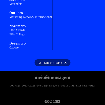
Maximídia
Outubro
Marketing Network Internacional
Novembro
Effie Awards
Effie College
Dezembro
Caboré
VOLTAR AO TOPO
Copyright 2010 - 2026 • Meio & Mensagem - Todos os direitos Reservados