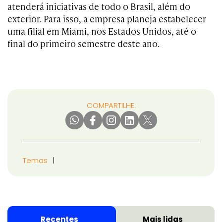
atenderá iniciativas de todo o Brasil, além do
exterior. Para isso, a empresa planeja estabelecer
uma filial em Miami, nos Estados Unidos, até o
final do primeiro semestre deste ano.
COMPARTILHE:
Temas
Recentes
Mais lidas