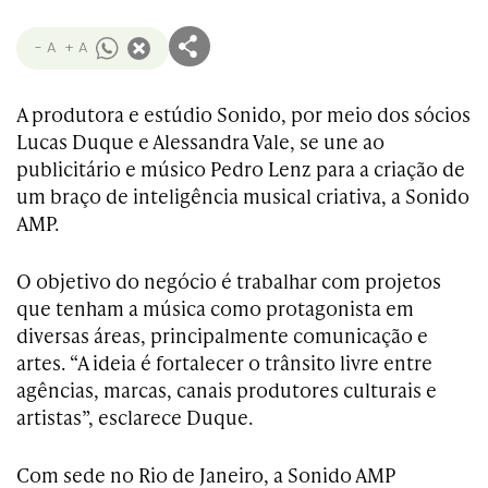
- A
+ A
A produtora e estúdio Sonido, por meio dos sócios
Lucas Duque e Alessandra Vale, se une ao
publicitário e músico Pedro Lenz para a criação de
um braço de inteligência musical criativa, a Sonido
AMP.
O objetivo do negócio é trabalhar com projetos
que tenham a música como protagonista em
diversas áreas, principalmente comunicação e
artes. “A ideia é fortalecer o trânsito livre entre
agências, marcas, canais produtores culturais e
artistas”, esclarece Duque.
Com sede no Rio de Janeiro, a Sonido AMP