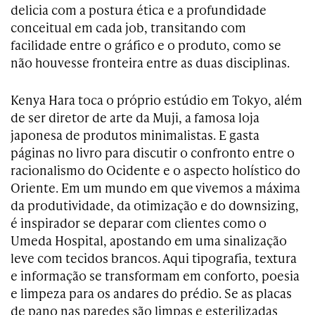
delicia com a postura ética e a profundidade
conceitual em cada job, transitando com
facilidade entre o gráfico e o produto, como se
não houvesse fronteira entre as duas disciplinas.
Kenya Hara toca o próprio estúdio em Tokyo, além
de ser diretor de arte da Muji, a famosa loja
japonesa de produtos minimalistas. E gasta
páginas no livro para discutir o confronto entre o
racionalismo do Ocidente e o aspecto holístico do
Oriente. Em um mundo em que vivemos a máxima
da produtividade, da otimização e do downsizing,
é inspirador se deparar com clientes como o
Umeda Hospital, apostando em uma sinalização
leve com tecidos brancos. Aqui tipografia, textura
e informação se transformam em conforto, poesia
e limpeza para os andares do prédio. Se as placas
de pano nas paredes são limpas e esterilizadas