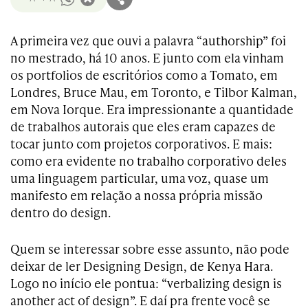
A primeira vez que ouvi a palavra “authorship” foi
no mestrado, há 10 anos. E junto com ela vinham
os portfolios de escritórios como a Tomato, em
Londres, Bruce Mau, em Toronto, e Tilbor Kalman,
em Nova Iorque. Era impressionante a quantidade
de trabalhos autorais que eles eram capazes de
tocar junto com projetos corporativos. E mais:
como era evidente no trabalho corporativo deles
uma linguagem particular, uma voz, quase um
manifesto em relação a nossa própria missão
dentro do design.
Quem se interessar sobre esse assunto, não pode
deixar de ler Designing Design, de Kenya Hara.
Logo no início ele pontua: “verbalizing design is
another act of design”. E daí pra frente você se