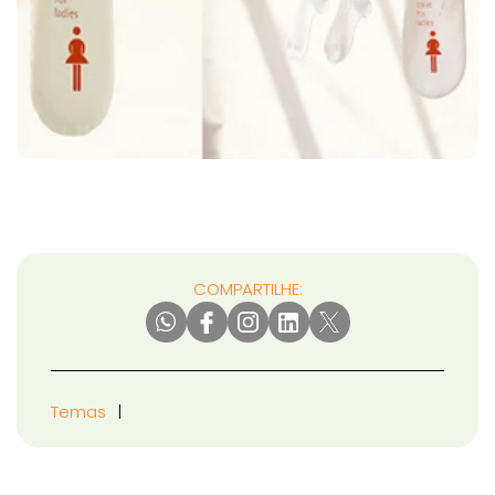
COMPARTILHE:
Temas