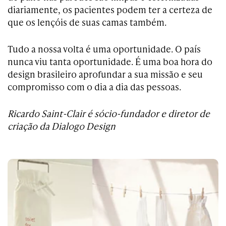
diariamente, os pacientes podem ter a certeza de
que os lençóis de suas camas também.
Tudo a nossa volta é uma oportunidade. O país
nunca viu tanta oportunidade. É uma boa hora do
design brasileiro aprofundar a sua missão e seu
compromisso com o dia a dia das pessoas.
Ricardo Saint-Clair é sócio-fundador e diretor de
criação da Dialogo Design