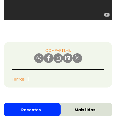
COMPARTILHE:
Temas
Recentes
Mais lidas