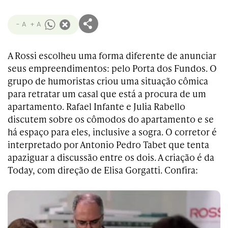
- A
+ A
A Rossi escolheu uma forma diferente de anunciar
seus empreendimentos: pelo Porta dos Fundos. O
grupo de humoristas criou uma situação cômica
para retratar um casal que está a procura de um
apartamento. Rafael Infante e Julia Rabello
discutem sobre os cômodos do apartamento e se
há espaço para eles, inclusive a sogra. O corretor é
interpretado por Antonio Pedro Tabet que tenta
apaziguar a discussão entre os dois. A criação é da
Today, com direção de Elisa Gorgatti. Confira: