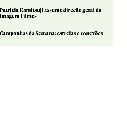
Patricia Kamitsuji assume direção geral da
Imagem Filmes
Campanhas da Semana: estrelas e conexões