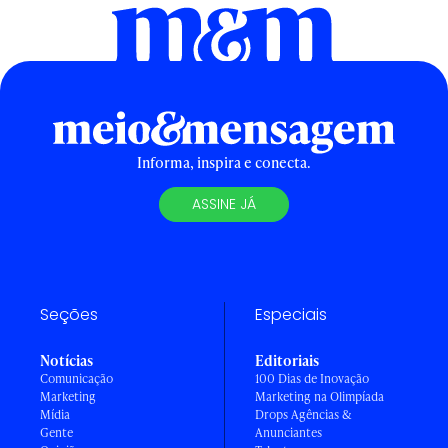
Informa, inspira e conecta.
ASSINE JÁ
Seções
Especiais
Notícias
Editoriais
Comunicação
100 Dias de Inovação
Marketing
Marketing na Olimpíada
Mídia
Drops Agências &
Gente
Anunciantes