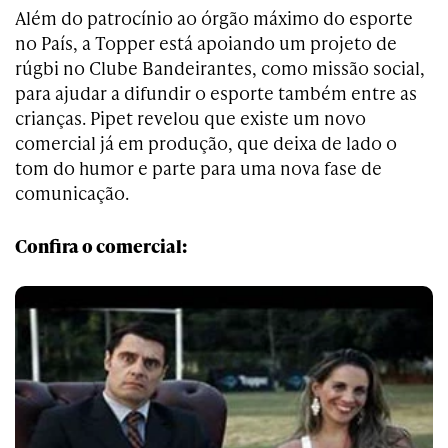
Além do patrocínio ao órgão máximo do esporte
no País, a Topper está apoiando um projeto de
rúgbi no Clube Bandeirantes, como missão social,
para ajudar a difundir o esporte também entre as
crianças. Pipet revelou que existe um novo
comercial já em produção, que deixa de lado o
tom do humor e parte para uma nova fase de
comunicação.
Confira o comercial: