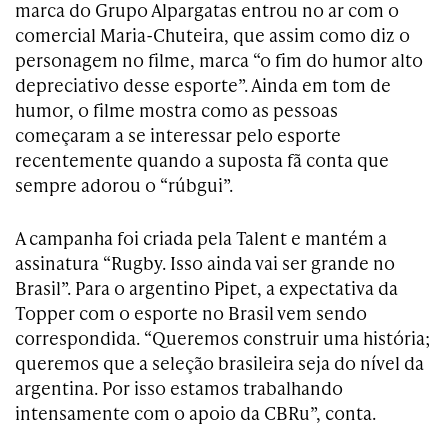
marca do Grupo Alpargatas entrou no ar com o
comercial Maria-Chuteira, que assim como diz o
personagem no filme, marca “o fim do humor alto
depreciativo desse esporte”. Ainda em tom de
humor, o filme mostra como as pessoas
começaram a se interessar pelo esporte
recentemente quando a suposta fã conta que
sempre adorou o “rúbgui”.
A campanha foi criada pela Talent e mantém a
assinatura “Rugby. Isso ainda vai ser grande no
Brasil”. Para o argentino Pipet, a expectativa da
Topper com o esporte no Brasil vem sendo
correspondida. “Queremos construir uma história;
queremos que a seleção brasileira seja do nível da
argentina. Por isso estamos trabalhando
intensamente com o apoio da CBRu”, conta.