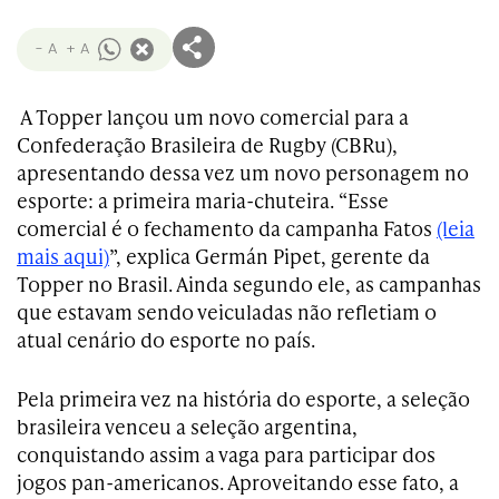
- A
+ A
A Topper lançou um novo comercial para a
Confederação Brasileira de Rugby (CBRu),
apresentando dessa vez um novo personagem no
esporte: a primeira maria-chuteira. “Esse
comercial é o fechamento da campanha Fatos
(leia
mais aqui)
”, explica Germán Pipet, gerente da
Topper no Brasil. Ainda segundo ele, as campanhas
que estavam sendo veiculadas não refletiam o
atual cenário do esporte no país.
Pela primeira vez na história do esporte, a seleção
brasileira venceu a seleção argentina,
conquistando assim a vaga para participar dos
jogos pan-americanos. Aproveitando esse fato, a