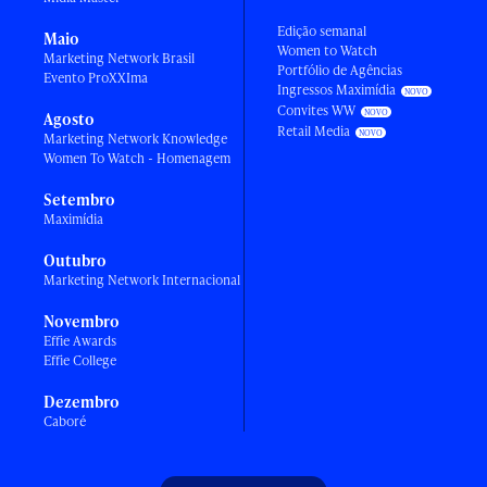
Edição semanal
Maio
Women to Watch
Marketing Network Brasil
Portfólio de Agências
Evento ProXXIma
Ingressos Maximídia
Convites WW
Agosto
Retail Media
Marketing Network Knowledge
Women To Watch - Homenagem
Setembro
Maximídia
Outubro
Marketing Network Internacional
Novembro
Effie Awards
Effie College
Dezembro
Caboré