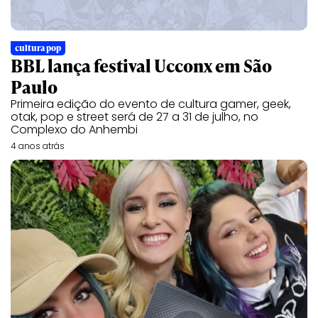
cultura pop
BBL lança festival Ucconx em São
Paulo
Primeira edição do evento de cultura gamer, geek,
otak, pop e street será de 27 a 31 de julho, no
Complexo do Anhembi
4 anos atrás