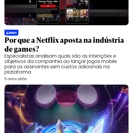
games
Por que a Netflix aposta na indústria
de games?
Especialistas analisam quais são as intenções e
objetivos da companhia ao lançar jogos mobile
para os assinantes sem custos adicionais na
plataforma
5 anos atrás