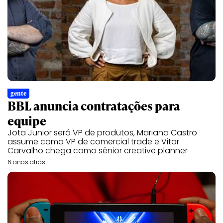
gente
BBL anuncia contratações para
equipe
Jota Junior será VP de produtos, Mariana Castro
assume como VP de comercial trade e Vitor
Carvalho chega como sênior creative planner
6 anos atrás