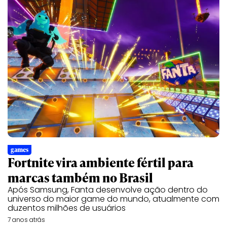
games
Fortnite vira ambiente fértil para
marcas também no Brasil
Após Samsung, Fanta desenvolve ação dentro do
universo do maior game do mundo, atualmente com
duzentos milhões de usuários
7 anos atrás