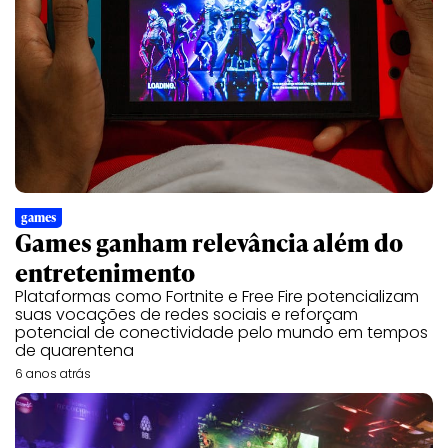
games
Games ganham relevância além do
entretenimento
Plataformas como Fortnite e Free Fire potencializam
suas vocações de redes sociais e reforçam
potencial de conectividade pelo mundo em tempos
de quarentena
6 anos atrás