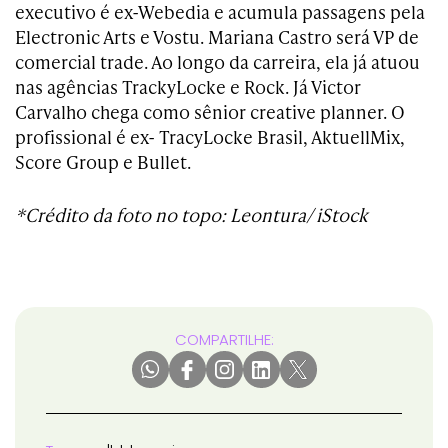
executivo é ex-Webedia e acumula passagens pela
Electronic Arts e Vostu. Mariana Castro será VP de
comercial trade. Ao longo da carreira, ela já atuou
nas agências TrackyLocke e Rock. Já Victor
Carvalho chega como sênior creative planner. O
profissional é ex- TracyLocke Brasil, AktuellMix,
Score Group e Bullet.
*Crédito da foto no topo: Leontura/ iStock
COMPARTILHE: