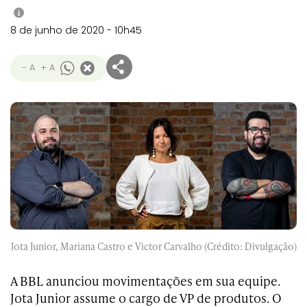
i
8 de junho de 2020 - 10h45
- A
+ A
Jota Junior, Mariana Castro e Victor Carvalho (Crédito: Divulgação)
A BBL anunciou movimentações em sua equipe.
Jota Junior assume o cargo de VP de produtos. O