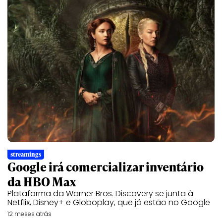
streamings
Google irá comercializar inventário
da HBO Max
Plataforma da Warner Bros. Discovery se junta à
Netflix, Disney+ e Globoplay, que já estão no Google
12 meses atrás