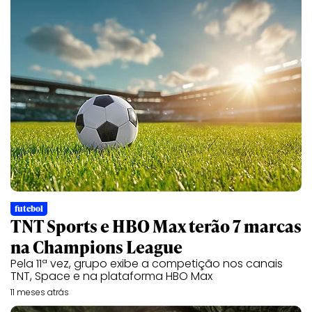
futebol
TNT Sports e HBO Max terão 7 marcas
na Champions League
Pela 11ª vez, grupo exibe a competição nos canais
TNT, Space e na plataforma HBO Max
11 meses atrás