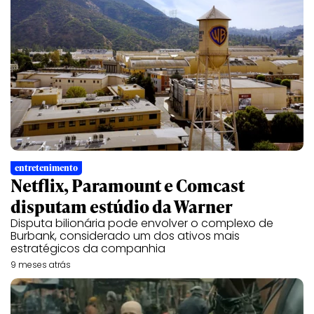
entretenimento
Netflix, Paramount e Comcast
disputam estúdio da Warner
Disputa bilionária pode envolver o complexo de
Burbank, considerado um dos ativos mais
estratégicos da companhia
9 meses atrás