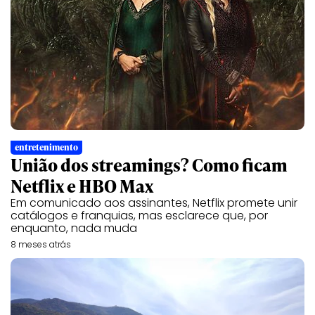
entretenimento
União dos streamings? Como ficam
Netflix e HBO Max
Em comunicado aos assinantes, Netflix promete unir
catálogos e franquias, mas esclarece que, por
enquanto, nada muda
8 meses atrás