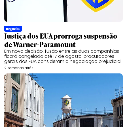
negócios
Justiça dos EUA prorroga suspensão
de Warner-Paramount
Em nova decisão, fusão entre as duas companhias
ficará congelada até 17 de agosto; procuradores-
gerais dos EUA consideram a negociação prejudicial
2 semanas atrás