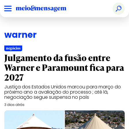
warner
negócios
Julgamento da fusão entre
Warner e Paramount fica para
2027
Justiça dos Estados Unidos marcou para março do
próximo ano a avaliação do processo ; até lá,
negociação segue suspensa no país
3 dias atrás