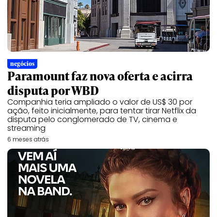
negócios
Paramount faz nova oferta e acirra
disputa por WBD
Companhia teria ampliado o valor de US$ 30 por
ação, feito inicialmente, para tentar tirar Netflix da
disputa pelo conglomerado de TV, cinema e
streaming
6 meses atrás