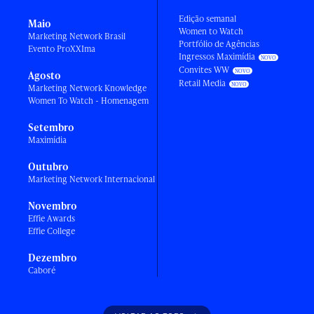
Edição semanal
Maio
Women to Watch
Marketing Network Brasil
Portfólio de Agências
Evento ProXXIma
Ingressos Maximídia
Convites WW
Agosto
Retail Media
Marketing Network Knowledge
Women To Watch - Homenagem
Setembro
Maximídia
Outubro
Marketing Network Internacional
Novembro
Effie Awards
Effie College
Dezembro
Caboré