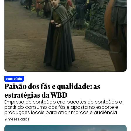
conteúdo
Paixão dos fãs e qualidade: as
estratégias da WBD
Empresa de conteúdo cria pacotes de conteúdo a
partir do consumo dos fãs e aposta no esporte e
produções locais para atrair marcas e audiência
9 meses atrás