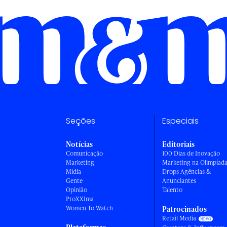
Seções
Especiais
Notícias
Editoriais
Comunicação
100 Dias de Inovação
Marketing
Marketing na Olimpíad
Mídia
Drops Agências &
Gente
Anunciantes
Opinião
Talento
ProXXIma
Women To Watch
Patrocinados
Retail Media