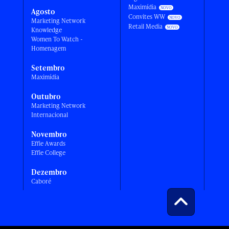
Maximídia
Agosto
Convites WW
Marketing Network
Retail Media
Knowledge
Women To Watch -
Homenagem
Setembro
Maximídia
Outubro
Marketing Network
Internacional
Novembro
Effie Awards
Effie College
Dezembro
Caboré