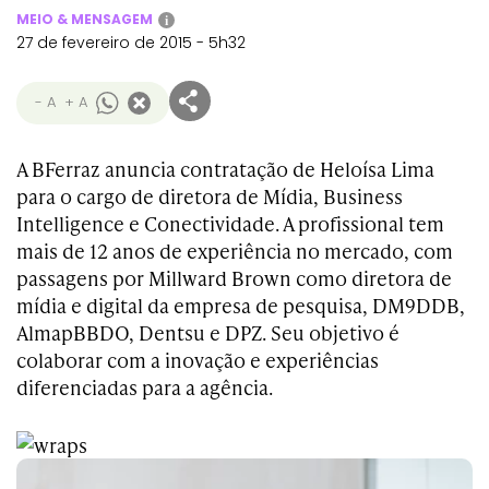
MEIO & MENSAGEM
i
27 de fevereiro de 2015 - 5h32
- A
+ A
A BFerraz anuncia contratação de Heloísa Lima
para o cargo de diretora de Mídia, Business
Intelligence e Conectividade. A profissional tem
mais de 12 anos de experiência no mercado, com
passagens por Millward Brown como diretora de
mídia e digital da empresa de pesquisa, DM9DDB,
AlmapBBDO, Dentsu e DPZ. Seu objetivo é
colaborar com a inovação e experiências
diferenciadas para a agência.