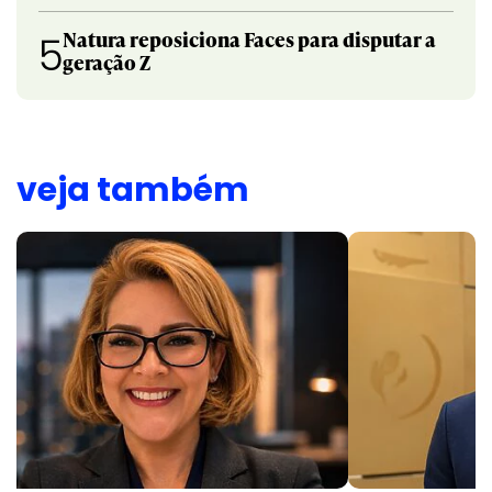
Natura reposiciona Faces para disputar a
5
geração Z
veja também