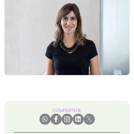
COMPARTILHE: