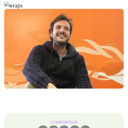
COMPARTILHE: