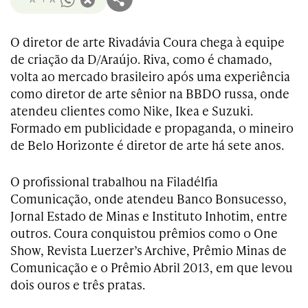
O diretor de arte Rivadávia Coura chega à equipe
de criação da D/Araújo. Riva, como é chamado,
volta ao mercado brasileiro após uma experiência
como diretor de arte sênior na BBDO russa, onde
atendeu clientes como Nike, Ikea e Suzuki.
Formado em publicidade e propaganda, o mineiro
de Belo Horizonte é diretor de arte há sete anos.
O profissional trabalhou na Filadélfia
Comunicação, onde atendeu Banco Bonsucesso,
Jornal Estado de Minas e Instituto Inhotim, entre
outros. Coura conquistou prêmios como o One
Show, Revista Luerzer’s Archive, Prêmio Minas de
Comunicação e o Prêmio Abril 2013, em que levou
dois ouros e três pratas.