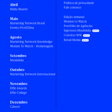
Política de privacidade
Abril
Fale conosco
Mídia Master
Edição semanal
Maio
Women to Watch
Marketing Network Brasil
Portfólio de Agências
Evento ProXXIma
Ingressos Maximídia
Convites WW
Agosto
Retail Media
Marketing Network Knowledge
Women To Watch - Homenagem
Setembro
Maximídia
Outubro
Marketing Network Internacional
Novembro
Effie Awards
Effie College
Dezembro
Caboré