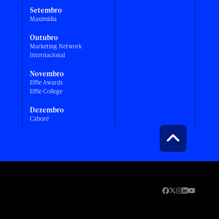
Setembro
Maximídia
Outubro
Marketing Network
Internacional
Novembro
Effie Awards
Effie College
Dezembro
Caboré