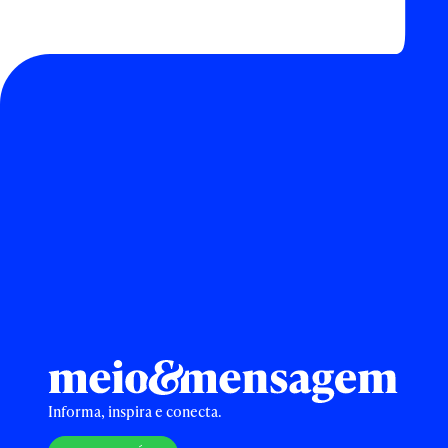
Informa, inspira e conecta.