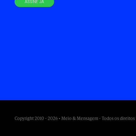
ASSINE JÁ
Copyright 2010 - 2026 • Meio & Mensagem - Todos os direitos