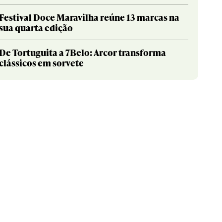
Festival Doce Maravilha reúne 13 marcas na
sua quarta edição
De Tortuguita a 7Belo: Arcor transforma
clássicos em sorvete