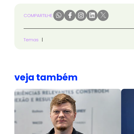
COMPARTILHE:
Temas
veja também