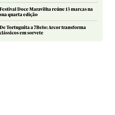
Festival Doce Maravilha reúne 13 marcas na
sua quarta edição
De Tortuguita a 7Belo: Arcor transforma
clássicos em sorvete