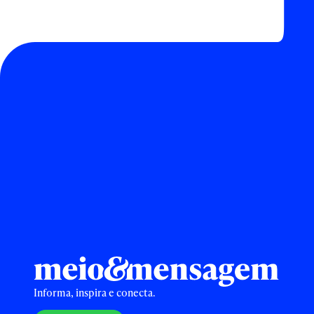
Informa, inspira e conecta.