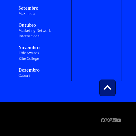
Setembro
Maximídia
Outubro
Marketing Network
Internacional
Novembro
Effie Awards
Effie College
Dezembro
Caboré