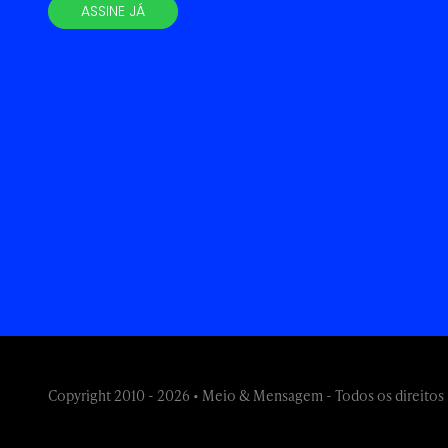
ASSINE JÁ
Copyright 2010 - 2026 • Meio & Mensagem - Todos os direitos