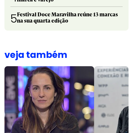
Festival Doce Maravilha reúne 13 marcas
5
na sua quarta edição
veja também