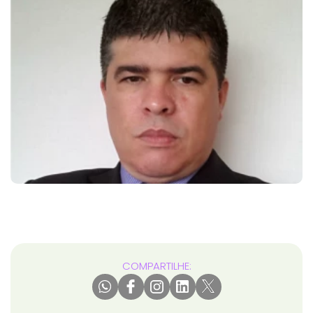
COMPARTILHE: