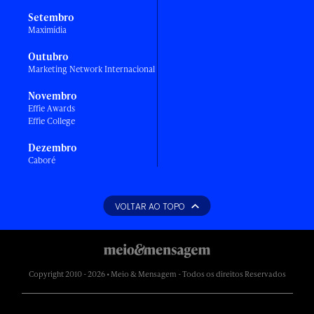
Setembro
Maximídia
Outubro
Marketing Network Internacional
Novembro
Effie Awards
Effie College
Dezembro
Caboré
VOLTAR AO TOPO
Copyright 2010 - 2026 • Meio & Mensagem - Todos os direitos Reservados