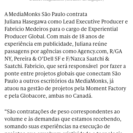
A MediaMonks São Paulo contrata
Juliana Hasegawa como Lead Executive Producer e
Fabricio Medeiros para o cargo de Experiential
Producer Global. Com mais de 18 anos de
experiência em publicidade, Juliana reúne
passagens por agências como Agency.com, R/GA
NY, Pereira & O’Dell SF e F/Nazca Saatchi &
Saatchi. Fabricio, que será responsável por fazer a
ponte entre projetos globais que conectam São
Paulo a outros escritórios da MediaMonks, já
atuou na gestão de projetos pela Moment Factory
e pela Globacore, ambas no Canadá.
“São contratações de peso correspondentes ao
volume e às demandas que estamos recebendo,
somando suas experiências na execução de