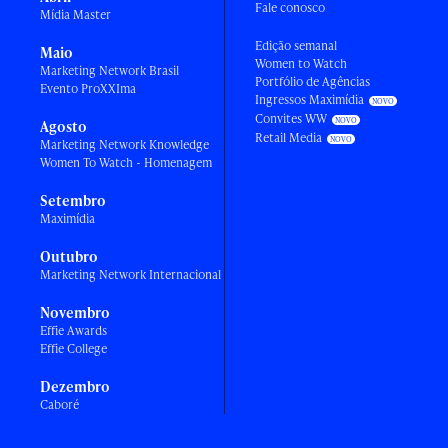
Fale conosco
Mídia Master
Edição semanal
Maio
Women to Watch
Marketing Network Brasil
Portfólio de Agências
Evento ProXXIma
Ingressos Maximídia
Convites WW
Agosto
Retail Media
Marketing Network Knowledge
Women To Watch - Homenagem
Setembro
Maximídia
Outubro
Marketing Network Internacional
Novembro
Effie Awards
Effie College
Dezembro
Caboré