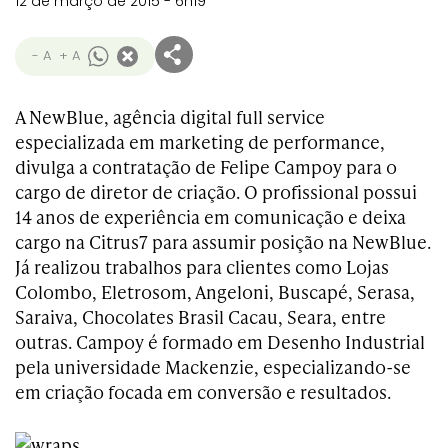
12 de março de 2015 - 6h19
- A
+ A
A NewBlue, agência digital full service
especializada em marketing de performance,
divulga a contratação de Felipe Campoy para o
cargo de diretor de criação. O profissional possui
14 anos de experiência em comunicação e deixa
cargo na Citrus7 para assumir posição na NewBlue.
Já realizou trabalhos para clientes como Lojas
Colombo, Eletrosom, Angeloni, Buscapé, Serasa,
Saraiva, Chocolates Brasil Cacau, Seara, entre
outras. Campoy é formado em Desenho Industrial
pela universidade Mackenzie, especializando-se
em criação focada em conversão e resultados.