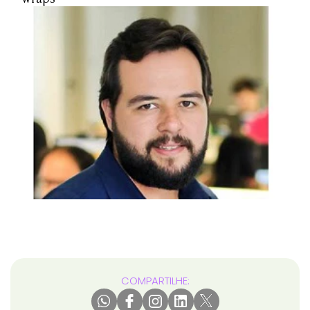
COMPARTILHE: