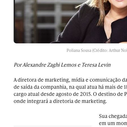
Poliana Sousa (Crédito: Arthur No
Por Alexandre Zaghi Lemos e Teresa Levin
A diretora de marketing, mídia e comunicação da
de saída da companhia, na qual atua há mais de 
cargo atual desde agosto de 2015. O destino de P
onde integrará a diretoria de marketing.
Sua chegada
em um mom