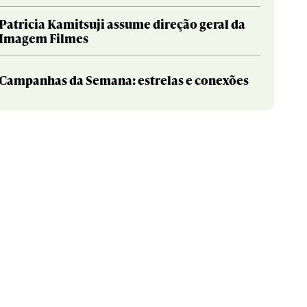
Patricia Kamitsuji assume direção geral da
Imagem Filmes
Campanhas da Semana: estrelas e conexões