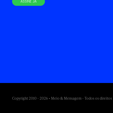
ASSINE JÁ
Copyright 2010 - 2026 • Meio & Mensagem - Todos os direitos