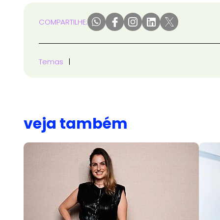
COMPARTILHE:
Temas
veja também