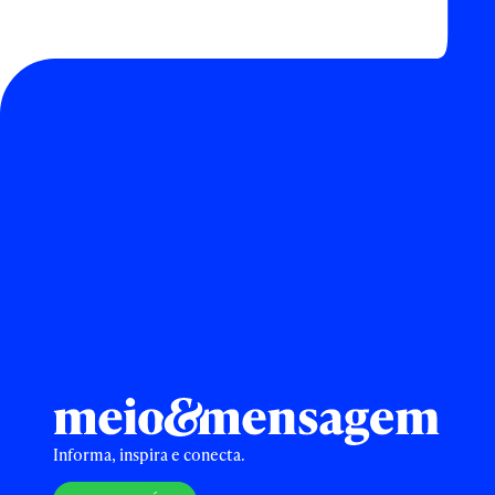
Informa, inspira e conecta.