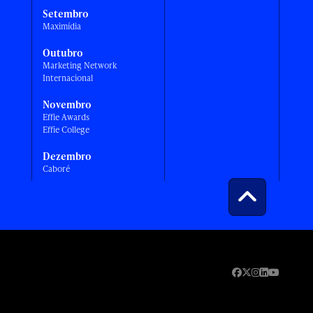
Setembro
Maximídia
Outubro
Marketing Network
Internacional
Novembro
Effie Awards
Effie College
Dezembro
Caboré