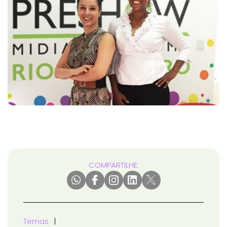
COMPARTILHE:
Temas