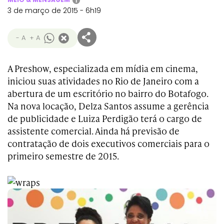
i
3 de março de 2015 - 6h19
- A
+ A
A Preshow, especializada em mídia em cinema,
iniciou suas atividades no Rio de Janeiro com a
abertura de um escritório no bairro do Botafogo.
Na nova locação, Delza Santos assume a gerência
de publicidade e Luiza Perdigão terá o cargo de
assistente comercial. Ainda há previsão de
contratação de dois executivos comerciais para o
primeiro semestre de 2015.