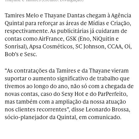
Tamires Melo e Thayane Dantas chegam à Agência
Quintal para reforçar as áreas de Mídias e Criação,
respectivamente. As publicitárias já cuidaram de
contas como AirFrance, GSK (Eno, NiQuitin e
Sonrisal), Apsa Cosméticos, SC Johnson, CCAA, Oi,
Bob’s e Sesc.
“As contratações da Tamires e da Thayane vieram
suportar o aumento significativo de trabalho que
tivemos ao longo do ano, não só com a chegada de
novas contas, caso do Sexy Hot e do ParPerfeito,
mas também com a ampliação da nossa atuação
nos clientes recorrentes”, disse Leonardo Brossa,
sócio-planejador da Quintal, em comunicado.