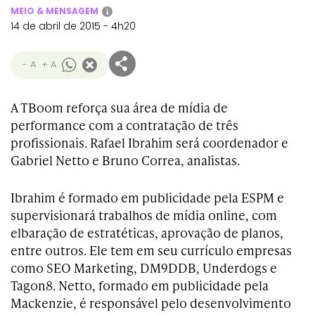
MEIO & MENSAGEM
i
14 de abril de 2015 - 4h20
- A
+ A
A TBoom reforça sua área de mídia de
performance com a contratação de três
profissionais. Rafael Ibrahim será coordenador e
Gabriel Netto e Bruno Correa, analistas.
Ibrahim é formado em publicidade pela ESPM e
supervisionará trabalhos de mídia online, com
elbaração de estratéticas, aprovação de planos,
entre outros. Ele tem em seu currículo empresas
como SEO Marketing, DM9DDB, Underdogs e
Tagon8. Netto, formado em publicidade pela
Mackenzie, é responsável pelo desenvolvimento