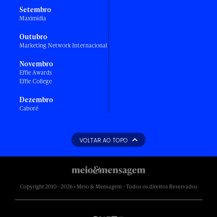
Setembro
Maximídia
Outubro
Marketing Network Internacional
Novembro
Effie Awards
Effie College
Dezembro
Caboré
VOLTAR AO TOPO
Copyright 2010 - 2026 • Meio & Mensagem - Todos os direitos Reservados