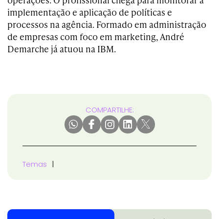
implementação e aplicação de políticas e
processos na agência. F
ormado em administração
de empresas com foco em marketing,
André
Demarche já atuou na
IBM.
COMPARTILHE:
Temas