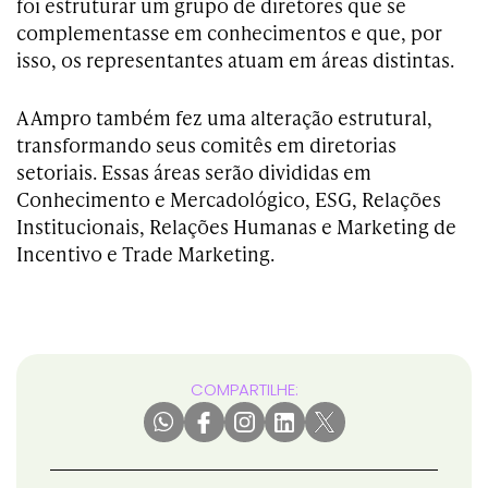
foi estruturar um grupo de diretores que se
complementasse em conhecimentos e que, por
isso, os representantes atuam em áreas distintas.
A Ampro também fez uma alteração estrutural,
transformando seus comitês em diretorias
setoriais. Essas áreas serão divididas em
Conhecimento e Mercadológico, ESG, Relações
Institucionais, Relações Humanas e Marketing de
Incentivo e Trade Marketing.
COMPARTILHE: