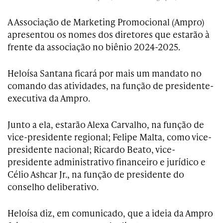
A Associação de Marketing Promocional (Ampro)
apresentou os nomes dos diretores que estarão à
frente da associação no biênio 2024-2025.
Heloísa Santana ficará por mais um mandato no
comando das atividades, na função de presidente-
executiva da Ampro.
Junto a ela, estarão Alexa Carvalho, na função de
vice-presidente regional; Felipe Malta, como vice-
presidente nacional; Ricardo Beato, vice-
presidente administrativo financeiro e jurídico e
Célio Ashcar Jr., na função de presidente do
conselho deliberativo.
Heloísa diz, em comunicado, que a ideia da Ampro