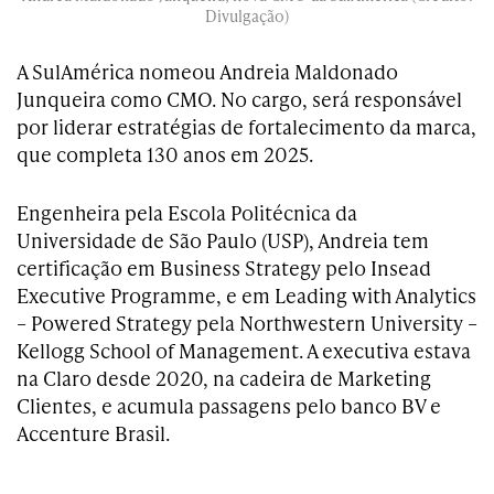
Divulgação)
A SulAmérica nomeou Andreia Maldonado
Junqueira como CMO. No cargo, será responsável
por liderar estratégias de fortalecimento da marca,
que completa 130 anos em 2025.
Engenheira pela Escola Politécnica da
Universidade de São Paulo (USP), Andreia tem
certificação em Business Strategy pelo Insead
Executive Programme, e em Leading with Analytics
– Powered Strategy pela Northwestern University –
Kellogg School of Management. A executiva estava
na Claro desde 2020, na cadeira de Marketing
Clientes, e acumula passagens pelo banco BV e
Accenture Brasil.