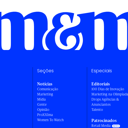
Seções
Especiais
Notícias
Editoriais
Comunicação
100 Dias de Inovação
Marketing
Marketing na Olimpíad
Mídia
Drops Agências &
Gente
Anunciantes
Opinião
Talento
ProXXIma
Women To Watch
Patrocinados
Retail Media