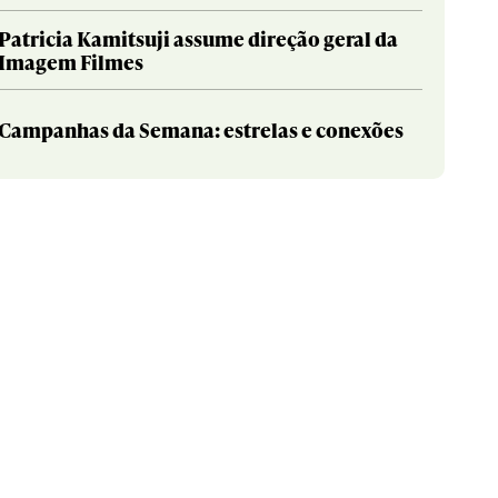
Patricia Kamitsuji assume direção geral da
Imagem Filmes
Campanhas da Semana: estrelas e conexões