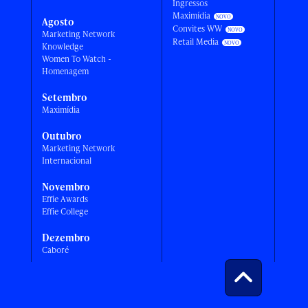
Ingressos
Maximídia
Agosto
Convites WW
Marketing Network
Retail Media
Knowledge
Women To Watch -
Homenagem
Setembro
Maximídia
Outubro
Marketing Network
Internacional
Novembro
Effie Awards
Effie College
Dezembro
Caboré