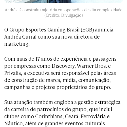
Andréa já construiu trajetória em operações de alta complexidade
(Crédito: Divulgação)
O Grupo Esportes Gaming Brasil (EGB) anuncia
Andréa Curral como sua nova diretora de
marketing.
Com mais de 17 anos de experiência e passagens
por empresas como Discovery, Warner Bros. e
Privalia, a executiva será responsável pelas áreas
de construção de marca, mídia, comunicação,
campanhas e projetos proprietários do grupo.
Sua atuação também engloba a gestão estratégica
da carteira de patrocínios do grupo, que inclui
clubes como Corinthians, Ceará, Ferroviária e
Náutico, além de grandes eventos culturais