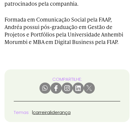
patrocinados pela companhia.
Formada em Comunicação Social pela FAAP,
Andréa possui pós-graduação em Gestão de
Projetos e Portfólios pela Universidade Anhembi
Morumbi e MBA em Digital Business pela FIAP.
COMPARTILHE:
Temas
carreira
liderança