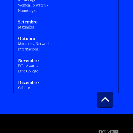
Women To Watch -
Homenagem
Setembro
Maximídia
Outubro
Marketing Network
Internacional
Novembro
Effie Awards
Effie College
Dezembro
Caboré