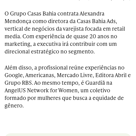
O Grupo Casas Bahia contrata Alexandra
Mendonça como diretora da Casas Bahia Ads,
vertical de negócios da varejista focada em retail
media. Com experiência de quase 20 anos no
marketing, a executiva irá contribuir com um
direcional estratégico no segmento.
Além disso, a profissional reúne experiências no
Google, Americanas, Mercado Livre, Editora Abril e
Grupo RBS. Ao mesmo tempo, é Guardiã na
AngelUS Network for Women, um coletivo
formado por mulheres que busca a equidade de
gênero.