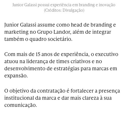
Junior Galassi possui experiência em branding e inovação
(Créditos: Divulgação)
Junior Galassi assume como head de branding e
marketing no Grupo Landor, além de integrar
também o quadro societário.
Com mais de 15 anos de experiência, o executivo
atuou na liderança de times criativos e no
desenvolvimento de estratégias para marcas em
expansão.
O objetivo da contratação é fortalecer a presença
institucional da marca e dar mais clareza à sua
comunicação.