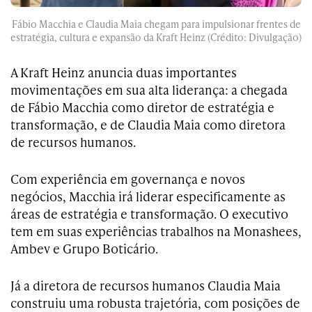
Fábio Macchia e Claudia Maia chegam para impulsionar frentes de
estratégia, cultura e expansão da Kraft Heinz (Crédito: Divulgação)
A Kraft Heinz anuncia duas importantes
movimentações em sua alta liderança: a chegada
de Fábio Macchia como diretor de estratégia e
transformação, e de Claudia Maia como diretora
de recursos humanos.
Com experiência em governança e novos
negócios, Macchia irá liderar especificamente as
áreas de estratégia e transformação. O executivo
tem em suas experiências trabalhos na Monashees,
Ambev e Grupo Boticário.
Já a diretora de recursos humanos Claudia Maia
construiu uma robusta trajetória, com posições de