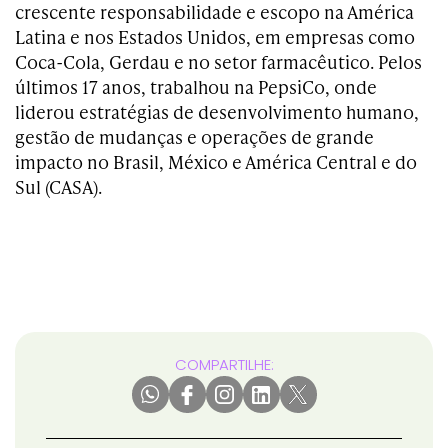
crescente responsabilidade e escopo na América
Latina e nos Estados Unidos, em empresas como
Coca-Cola, Gerdau e no setor farmacêutico. Pelos
últimos 17 anos, trabalhou na PepsiCo, onde
liderou estratégias de desenvolvimento humano,
gestão de mudanças e operações de grande
impacto no Brasil, México e América Central e do
Sul (CASA).
COMPARTILHE: