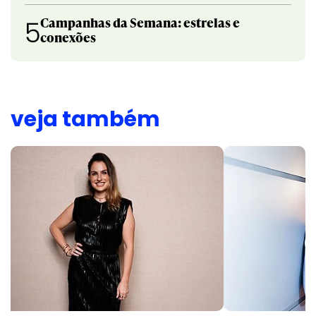
Campanhas da Semana: estrelas e
5
conexões
veja também