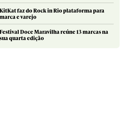
KitKat faz do Rock in Rio plataforma para
marca e varejo
Festival Doce Maravilha reúne 13 marcas na
sua quarta edição