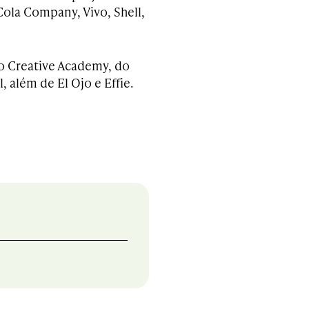
ola Company, Vivo, Shell,
do Creative Academy, do
 além de El Ojo e Effie.