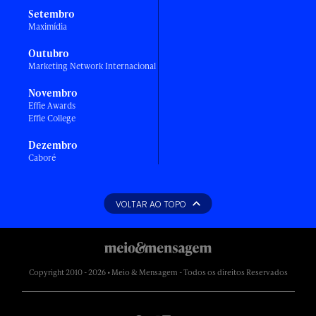
Setembro
Maximídia
Outubro
Marketing Network Internacional
Novembro
Effie Awards
Effie College
Dezembro
Caboré
VOLTAR AO TOPO
Copyright 2010 - 2026 • Meio & Mensagem - Todos os direitos Reservados