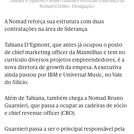
Tahiana D’Egmont e Bruno Guarnieri reforçam a liderança da
Nomad (Crédito: Divulgação)
A Nomad reforça sua estrutura com duas
contratações na área de liderança.
Tahiana D’Egmont, que antes já ocupou o posto
de chief marketing officer da Maxmilhas e tem no
currículo diversos projetos empreendedores, é a
nova diretora de growth da empesa. A executiva
ainda passou por IBM e Universal Music, no Vale
do Silício.
Além de Tahiana, também chega a Nomad Bruno
Guarnieri, que passa a ocupar as cadeiras de sócio
e chief revenue officer (CRO).
Guarnieri passa a ser o principal responsável pela