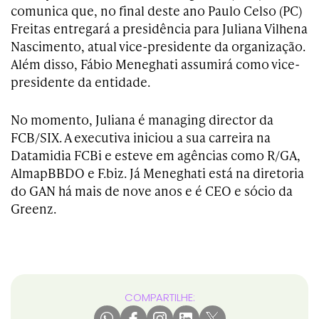
comunica que, no final deste ano Paulo Celso (PC)
Freitas entregará a presidência para Juliana Vilhena
Nascimento, atual vice-presidente da organização.
Além disso, Fábio Meneghati assumirá como vice-
presidente da entidade.
No momento, Juliana é managing director da
FCB/SIX. A executiva iniciou a sua carreira na
Datamidia FCBi e esteve em agências como R/GA,
AlmapBBDO e F.biz. Já Meneghati está na diretoria
do GAN há mais de nove anos e é CEO e sócio da
Greenz.
COMPARTILHE: