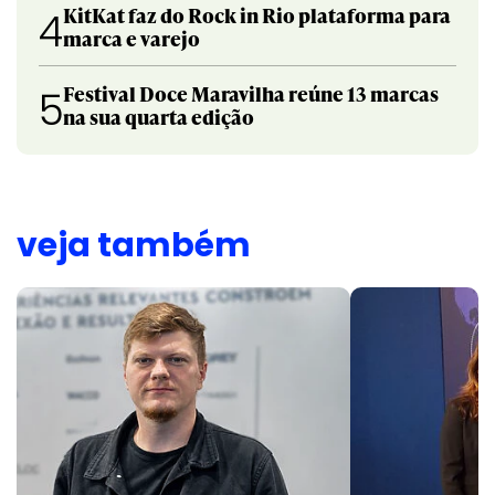
KitKat faz do Rock in Rio plataforma para
4
marca e varejo
Festival Doce Maravilha reúne 13 marcas
5
na sua quarta edição
veja também