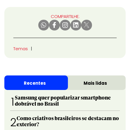
COMPARTILHE:
Temas
Recentes
Mais lidas
Samsung quer popularizar smartphone
1
dobrável no Brasil
Como criativos brasileiros se destacam no
2
exterior?