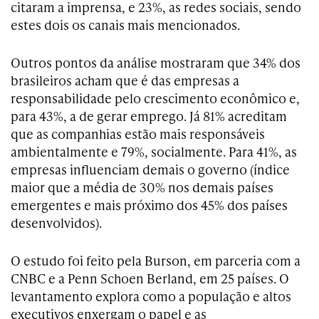
citaram a imprensa, e 23%, as redes sociais, sendo
estes dois os canais mais mencionados.
Outros pontos da análise mostraram que 34% dos
brasileiros acham que é das empresas a
responsabilidade pelo crescimento econômico e,
para 43%, a de gerar emprego. Já 81% acreditam
que as companhias estão mais responsáveis
ambientalmente e 79%, socialmente. Para 41%, as
empresas influenciam demais o governo (índice
maior que a média de 30% nos demais países
emergentes e mais próximo dos 45% dos países
desenvolvidos).
O estudo foi feito pela Burson, em parceria com a
CNBC e a Penn Schoen Berland, em 25 países. O
levantamento explora como a população e altos
executivos enxergam o papel e as