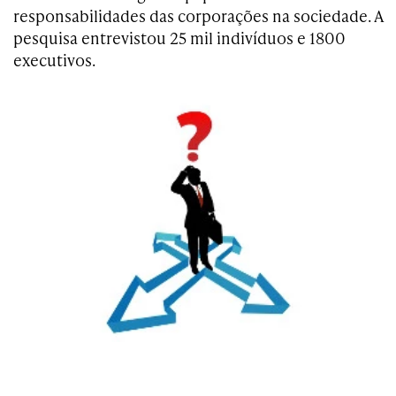
responsabilidades das corporações na sociedade. A
pesquisa entrevistou 25 mil indivíduos e 1800
executivos.