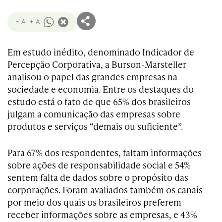
- A
+ A
Em estudo inédito, denominado Indicador de
Percepção Corporativa, a Burson-Marsteller
analisou o papel das grandes empresas na
sociedade e economia. Entre os destaques do
estudo está o fato de que 65% dos brasileiros
julgam a comunicação das empresas sobre
produtos e serviços “demais ou suficiente”.
Para 67% dos respondentes, faltam informações
sobre ações de responsabilidade social e 54%
sentem falta de dados sobre o propósito das
corporações. Foram avaliados também os canais
por meio dos quais os brasileiros preferem
receber informações sobre as empresas, e 43%