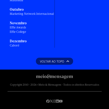
Maximídia
Outubro
Marketing Network Internacional
Novembro
Effie Awards
Effie College
Dezembro
Caboré
VOLTAR AO TOPO
Copyright 2010 - 2026 • Meio & Mensagem - Todos os direitos Reservados