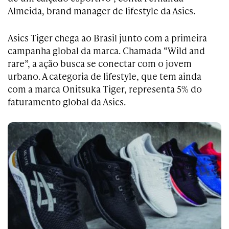
Almeida, brand manager de lifestyle da Asics.
Asics Tiger chega ao Brasil junto com a primeira
campanha global da marca. Chamada “Wild and
rare”, a ação busca se conectar com o jovem
urbano. A categoria de lifestyle, que tem ainda
com a marca Onitsuka Tiger, representa 5% do
faturamento global da Asics.