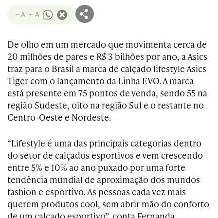
- A
+ A
De olho em um mercado que movimenta cerca de
20 milhões de pares e R$ 3 bilhões por ano, a Asics
traz para o Brasil a marca de calçado lifestyle Asics
Tiger com o lançamento da Linha EVO. A marca
está presente em 75 pontos de venda, sendo 55 na
região Sudeste, oito na região Sul e o restante no
Centro-Oeste e Nordeste.
“Lifestyle é uma das principais categorias dentro
do setor de calçados esportivos e vem crescendo
entre 5% e 10% ao ano puxado por uma forte
tendência mundial de aproximação dos mundos
fashion e esportivo. As pessoas cada vez mais
querem produtos cool, sem abrir mão do conforto
de um calçado esportivo”, conta Fernanda