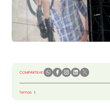
COMPARTILHE:
Temas