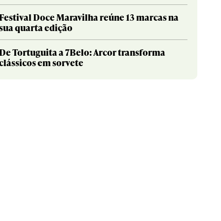
Festival Doce Maravilha reúne 13 marcas na
sua quarta edição
De Tortuguita a 7Belo: Arcor transforma
clássicos em sorvete