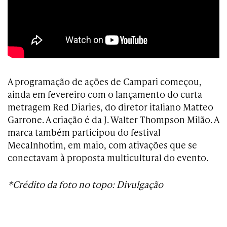
A programação de ações de Campari começou,
ainda em fevereiro com o lançamento do curta
metragem Red Diaries, do diretor italiano Matteo
Garrone. A criação é da J. Walter Thompson Milão. A
marca também participou do festival
MecaInhotim, em maio, com ativações que se
conectavam à proposta multicultural do evento.
*Crédito da foto no topo: Divulgação