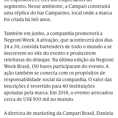
segmento. Nesse ambiente, a Campari construirá
uma réplica do bar Camparino, local onde a marca
foi criada há 160 anos.
Também em junho, a companhia promoverá a
Negroni Week. A ativação, que acontecerá dos dias
24 a 30, convida bartenders de todo o mundo a se
inscrevem no site do evento e produzirem
releituras do drinque. Na última edição da Negroni
Week Brasil, 150 bares participaram do evento. A
ação também se conecta com os propósitos de
responsabilidade social da companhia. O valor das
inscrições é revertido para 40 instituições
apoiadas pela marca. Em 2018, o evento arrecadou
cerca de US$ 500 mil no mundo.
A diretora de marketing da Campari Brasil, Daniela