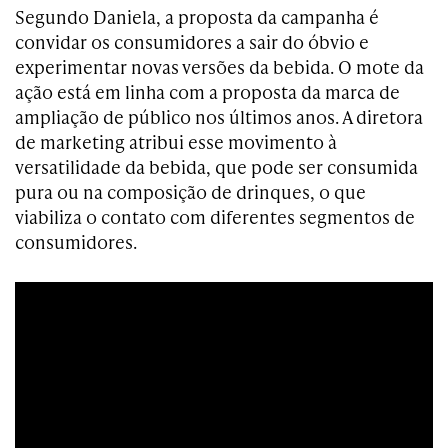
Segundo Daniela, a proposta da campanha é
convidar os consumidores a sair do óbvio e
experimentar novas versões da bebida. O mote da
ação está em linha com a proposta da marca de
ampliação de público nos últimos anos. A diretora
de marketing atribui esse movimento à
versatilidade da bebida, que pode ser consumida
pura ou na composição de drinques, o que
viabiliza o contato com diferentes segmentos de
consumidores.