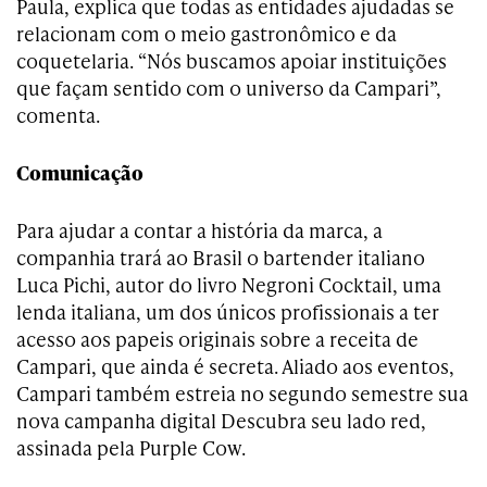
Paula, explica que todas as entidades ajudadas se
relacionam com o meio gastronômico e da
coquetelaria. “Nós buscamos apoiar instituições
que façam sentido com o universo da Campari”,
comenta.
Comunicação
Para ajudar a contar a história da marca, a
companhia trará ao Brasil o bartender italiano
Luca Pichi, autor do livro Negroni Cocktail, uma
lenda italiana, um dos únicos profissionais a ter
acesso aos papeis originais sobre a receita de
Campari, que ainda é secreta. Aliado aos eventos,
Campari também estreia no segundo semestre sua
nova campanha digital Descubra seu lado red,
assinada pela Purple Cow.