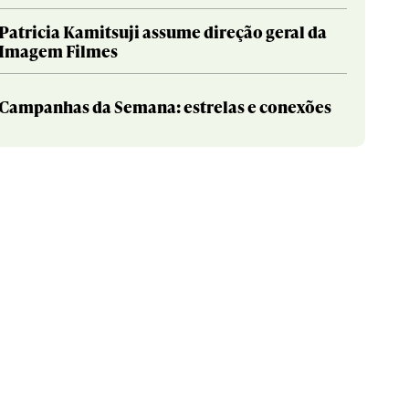
Patricia Kamitsuji assume direção geral da
Imagem Filmes
Campanhas da Semana: estrelas e conexões