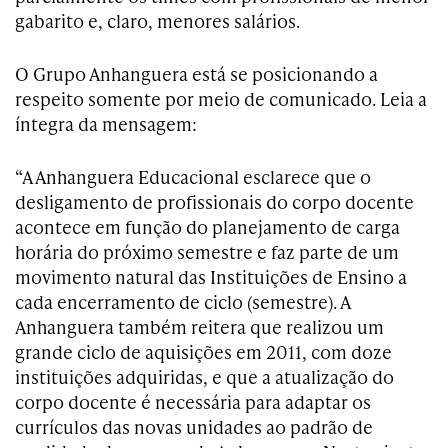
gabarito e, claro, menores salários.
O Grupo Anhanguera está se posicionando a
respeito somente por meio de comunicado. Leia a
íntegra da mensagem:
“A Anhanguera Educacional esclarece que o
desligamento de profissionais do corpo docente
acontece em função do planejamento de carga
horária do próximo semestre e faz parte de um
movimento natural das Instituições de Ensino a
cada encerramento de ciclo (semestre). A
Anhanguera também reitera que realizou um
grande ciclo de aquisições em 2011, com doze
instituições adquiridas, e que a atualização do
corpo docente é necessária para adaptar os
currículos das novas unidades ao padrão de