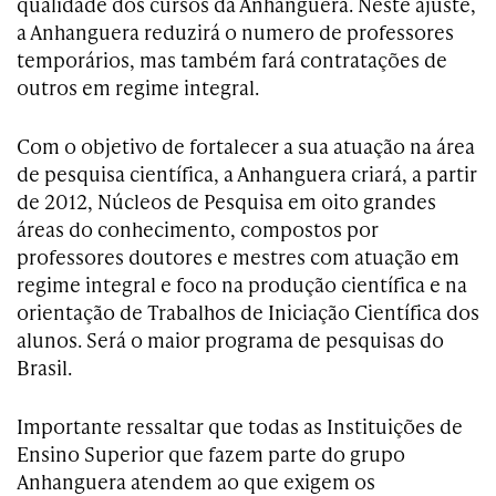
qualidade dos cursos da Anhanguera. Neste ajuste,
a Anhanguera reduzirá o numero de professores
temporários, mas também fará contratações de
outros em regime integral.
Com o objetivo de fortalecer a sua atuação na área
de pesquisa científica, a Anhanguera criará, a partir
de 2012, Núcleos de Pesquisa em oito grandes
áreas do conhecimento, compostos por
professores doutores e mestres com atuação em
regime integral e foco na produção científica e na
orientação de Trabalhos de Iniciação Científica dos
alunos. Será o maior programa de pesquisas do
Brasil.
Importante ressaltar que todas as Instituições de
Ensino Superior que fazem parte do grupo
Anhanguera atendem ao que exigem os