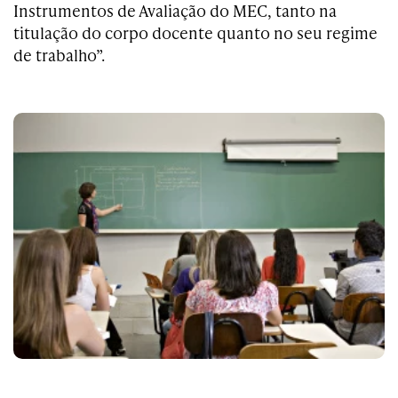
Instrumentos de Avaliação do MEC, tanto na
titulação do corpo docente quanto no seu regime
de trabalho”.