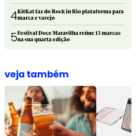
KitKat faz do Rock in Rio plataforma para
4
marca e varejo
Festival Doce Maravilha reúne 13 marcas
5
na sua quarta edição
veja também