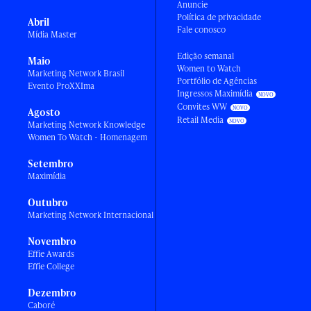
Anuncie
Política de privacidade
Abril
Fale conosco
Mídia Master
Edição semanal
Maio
Women to Watch
Marketing Network Brasil
Portfólio de Agências
Evento ProXXIma
Ingressos Maximídia
Convites WW
Agosto
Retail Media
Marketing Network Knowledge
Women To Watch - Homenagem
Setembro
Maximídia
Outubro
Marketing Network Internacional
Novembro
Effie Awards
Effie College
Dezembro
Caboré