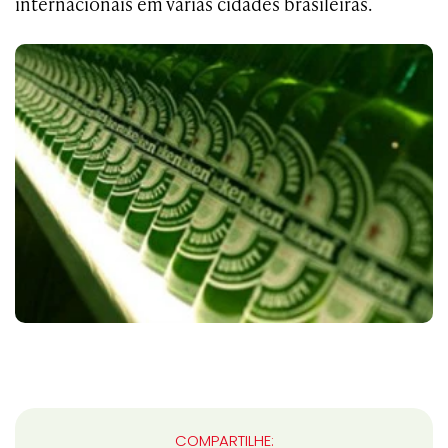
internacionais em várias cidades brasileiras.
COMPARTILHE: