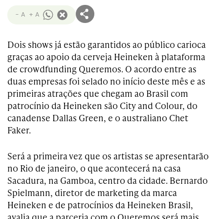
- A
+ A
Dois shows já estão garantidos ao público carioca
graças ao apoio da cerveja Heineken à plataforma
de crowdfunding Queremos. O acordo entre as
duas empresas foi selado no início deste mês e as
primeiras atrações que chegam ao Brasil com
patrocínio da Heineken são City and Colour, do
canadense Dallas Green, e o australiano Chet
Faker.
Será a primeira vez que os artistas se apresentarão
no Rio de janeiro, o que acontecerá na casa
Sacadura, na Gamboa, centro da cidade. Bernardo
Spielmann, diretor de marketing da marca
Heineken e de patrocínios da Heineken Brasil,
avalia que a parceria com o Queremos será mais