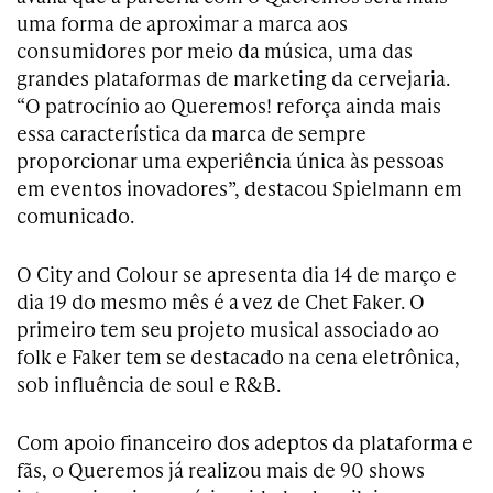
uma forma de aproximar a marca aos
consumidores por meio da música, uma das
grandes plataformas de marketing da cervejaria.
“O patrocínio ao Queremos! reforça ainda mais
essa característica da marca de sempre
proporcionar uma experiência única às pessoas
em eventos inovadores”, destacou Spielmann em
comunicado.
O City and Colour se apresenta dia 14 de março e
dia 19 do mesmo mês é a vez de Chet Faker. O
primeiro tem seu projeto musical associado ao
folk e Faker tem se destacado na cena eletrônica,
sob influência de soul e R&B.
Com apoio financeiro dos adeptos da plataforma e
fãs, o Queremos já realizou mais de 90 shows