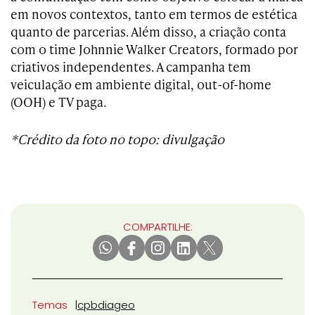
em novos contextos, tanto em termos de estética
quanto de parcerias. Além disso, a criação conta
com o time Johnnie Walker Creators, formado por
criativos independentes. A campanha tem
veiculação em ambiente digital, out-of-home
(OOH) e TV paga.
*Crédito da foto no topo: divulgação
COMPARTILHE:
Temas
cpb
diageo