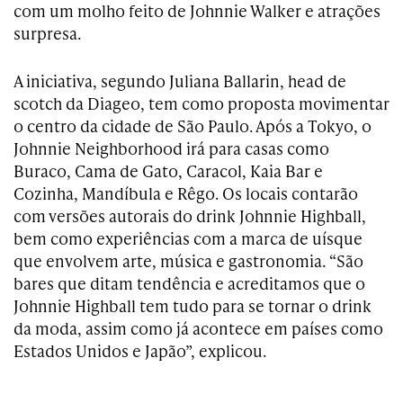
com um molho feito de Johnnie Walker e atrações
surpresa.
A iniciativa, segundo Juliana Ballarin, head de
scotch da Diageo, tem como proposta movimentar
o centro da cidade de São Paulo. Após a Tokyo, o
Johnnie Neighborhood irá para casas como
Buraco, Cama de Gato, Caracol, Kaia Bar e
Cozinha, Mandíbula e Rêgo. Os locais contarão
com versões autorais do drink Johnnie Highball,
bem como experiências com a marca de uísque
que envolvem arte, música e gastronomia. “São
bares que ditam tendência e acreditamos que o
Johnnie Highball tem tudo para se tornar o drink
da moda, assim como já acontece em países como
Estados Unidos e Japão”, explicou.