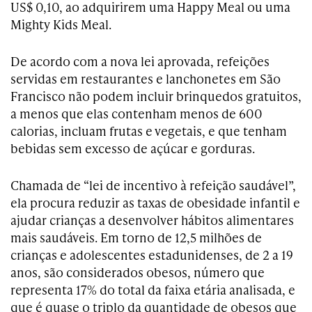
US$ 0,10, ao adquirirem uma Happy Meal ou uma
Mighty Kids Meal.
De acordo com a nova lei aprovada, refeições
servidas em restaurantes e lanchonetes em São
Francisco não podem incluir brinquedos gratuitos,
a menos que elas contenham menos de 600
calorias, incluam frutas e vegetais, e que tenham
bebidas sem excesso de açúcar e gorduras.
Chamada de “lei de incentivo à refeição saudável”,
ela procura reduzir as taxas de obesidade infantil e
ajudar crianças a desenvolver hábitos alimentares
mais saudáveis. Em torno de 12,5 milhões de
crianças e adolescentes estadunidenses, de 2 a 19
anos, são considerados obesos, número que
representa 17% do total da faixa etária analisada, e
que é quase o triplo da quantidade de obesos que