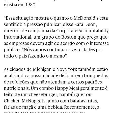
existia em 1980.
“Essa situação mostra o quanto o McDonald’s está
sentindo a pressão pública”, disse Sara Deon,
diretora de campanha da Corporate Accountability
International, um grupo de Boston que prega que
as empresas devem agir de acordo com o interesse
público. “Nós vamos continuar a ver cidades por
todo o país fazendo o mesmo”.
As cidades de Michigan e Nova York também estão
analisando a possibilidade de banirem brinquedos
de refeições que não atendam a certos padrões
nutricionais. Um combo Happy Meal geralmente é
feito de um cheeseburger, hambúrguer ou
Chicken McNuggets, junto com batatas fritas,
fatias de maçã e uma bebida. Recentemente, a