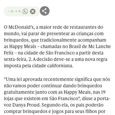
- A
+ A
O McDonald’s, a maior rede de restaurantes do
mundo, vai parar de presentear as crianças com
brinquedos, que tradicionalmente acompanham
as Happy Meals – chamadas no Brasil de Mc Lanche
Feliz – na cidade de São Francisco a partir desta
sexta-feira, 2. A decisão deve-se a uma nova regra
imposta pela cidade californiana.
“Uma lei aprovada recentemente significa que nós
não vamos poder continuar dando brinquedos
gratuitamente junto com as Happy Meals, nas 19
lojas que existem em São Francisco”, disse a porta-
voz Danya Proud. Segundo ela, os pais poderão
comprar brinquedos e jogos para seus filhos por