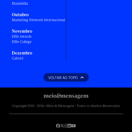
Maximídia
Outubro
Marketing Network Internacional
Novembro
Effie Awards
Effie College
Dezembro
Caboré
VOLTAR AO TOPO
Copyright 2010 - 2026 • Meio & Mensagem - Todos os direitos Reservados