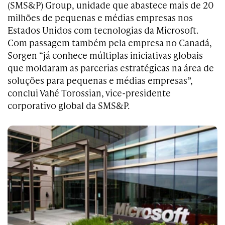
(SMS&P) Group, unidade que abastece mais de 20
milhões de pequenas e médias empresas nos
Estados Unidos com tecnologias da Microsoft.
Com passagem também pela empresa no Canadá,
Sorgen “já conhece múltiplas iniciativas globais
que moldaram as parcerias estratégicas na área de
soluções para pequenas e médias empresas”,
conclui Vahé Torossian, vice-presidente
corporativo global da SMS&P.