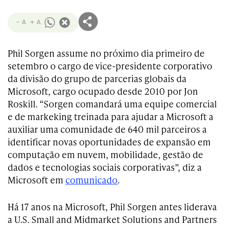
- A
+ A
Phil Sorgen assume no próximo dia primeiro de
setembro o cargo de vice-presidente corporativo
da divisão do grupo de parcerias globais da
Microsoft, cargo ocupado desde 2010 por Jon
Roskill. “Sorgen comandará uma equipe comercial
e de markeking treinada para ajudar a Microsoft a
auxiliar uma comunidade de 640 mil parceiros a
identificar novas oportunidades de expansão em
computação em nuvem, mobilidade, gestão de
dados e tecnologias sociais corporativas”, diz a
Microsoft em
comunicado
.
Há 17 anos na Microsoft, Phil Sorgen antes liderava
a U.S. Small and Midmarket Solutions and Partners