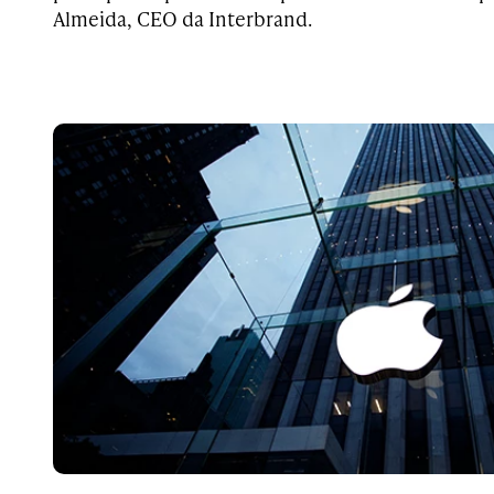
Almeida, CEO da Interbrand.