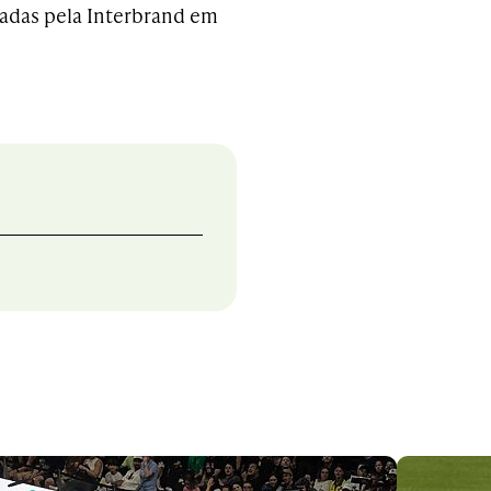
lgadas pela Interbrand em