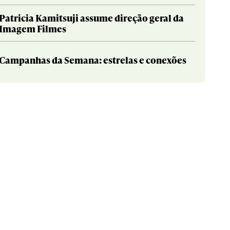
Patricia Kamitsuji assume direção geral da
Imagem Filmes
Campanhas da Semana: estrelas e conexões